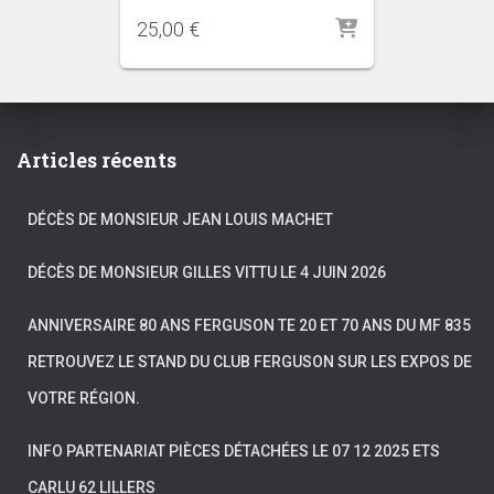
25,00
€
Articles récents
DÉCÈS DE MONSIEUR JEAN LOUIS MACHET
DÉCÈS DE MONSIEUR GILLES VITTU LE 4 JUIN 2026
ANNIVERSAIRE 80 ANS FERGUSON TE 20 ET 70 ANS DU MF 835
RETROUVEZ LE STAND DU CLUB FERGUSON SUR LES EXPOS DE
VOTRE RÉGION.
INFO PARTENARIAT PIÈCES DÉTACHÉES LE 07 12 2025 ETS
CARLU 62 LILLERS