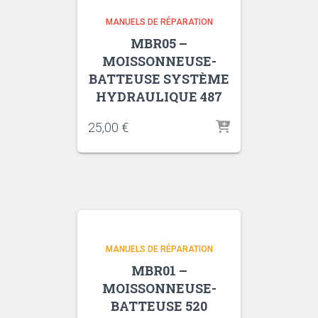
MANUELS DE RÉPARATION
MBR05 –
MOISSONNEUSE-
BATTEUSE SYSTÈME
HYDRAULIQUE 487
25,00
€
MANUELS DE RÉPARATION
MBR01 –
MOISSONNEUSE-
BATTEUSE 520