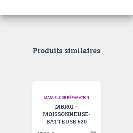
TECHNIQUE
35
Produits similaires
MANUELS DE RÉPARATION
MBR01 –
MOISSONNEUSE-
BATTEUSE 520