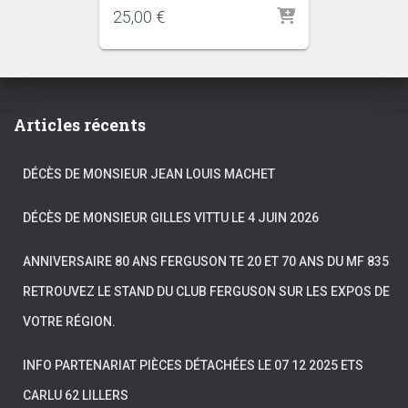
25,00
€
Articles récents
DÉCÈS DE MONSIEUR JEAN LOUIS MACHET
DÉCÈS DE MONSIEUR GILLES VITTU LE 4 JUIN 2026
ANNIVERSAIRE 80 ANS FERGUSON TE 20 ET 70 ANS DU MF 835
RETROUVEZ LE STAND DU CLUB FERGUSON SUR LES EXPOS DE
VOTRE RÉGION.
INFO PARTENARIAT PIÈCES DÉTACHÉES LE 07 12 2025 ETS
CARLU 62 LILLERS