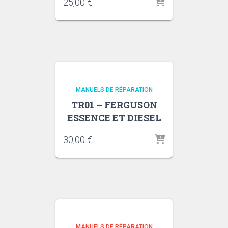
25,00
€
MANUELS DE RÉPARATION
TR01 – FERGUSON
ESSENCE ET DIESEL
30,00
€
MANUELS DE RÉPARATION