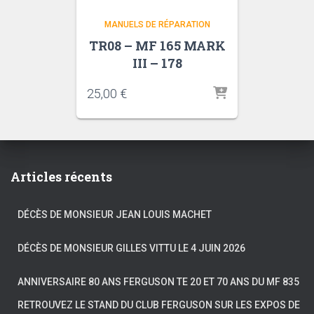
MANUELS DE RÉPARATION
TR08 – MF 165 MARK
III – 178
25,00
€
Articles récents
DÉCÈS DE MONSIEUR JEAN LOUIS MACHET
DÉCÈS DE MONSIEUR GILLES VITTU LE 4 JUIN 2026
ANNIVERSAIRE 80 ANS FERGUSON TE 20 ET 70 ANS DU MF 835
RETROUVEZ LE STAND DU CLUB FERGUSON SUR LES EXPOS DE