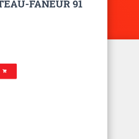
TEAU-FANEUR 91