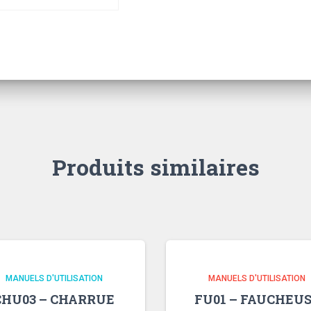
Produits similaires
MANUELS D'UTILISATION
MANUELS D'UTILISATION
CHU03 – CHARRUE
FU01 – FAUCHEU