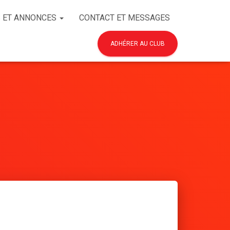
 ET ANNONCES
CONTACT ET MESSAGES
ADHÉRER AU CLUB