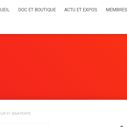
UEIL
DOC ET BOUTIQUE
ACTU ET EXPOS
MEMBRES
EUR 91 SEMI-PORTÉ