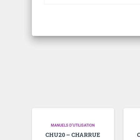
MANUELS D'UTILISATION
CHU20 – CHARRUE