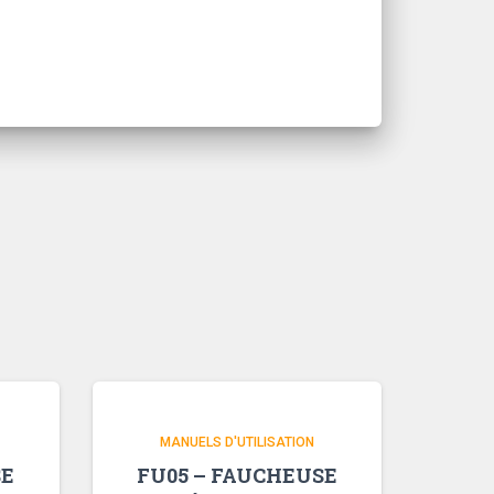
MANUELS D'UTILISATION
SE
FU05 – FAUCHEUSE