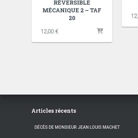
RÉVERSIBLE
MÉCANIQUE 2 – TAF
12
20
12,00
€
Articles récents
DÉCÈS DE MONSIEUR JEAN LOUIS MACHET