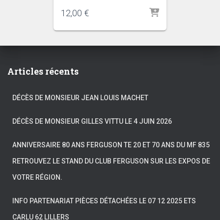
12,00
€
Articles récents
DÉCÈS DE MONSIEUR JEAN LOUIS MACHET
DÉCÈS DE MONSIEUR GILLES VITTU LE 4 JUIN 2026
ANNIVERSAIRE 80 ANS FERGUSON TE 20 ET 70 ANS DU MF 835
RETROUVEZ LE STAND DU CLUB FERGUSON SUR LES EXPOS DE
VOTRE RÉGION.
INFO PARTENARIAT PIÈCES DÉTACHÉES LE 07 12 2025 ETS
CARLU 62 LILLERS