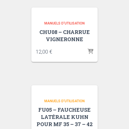
MANUELS D'UTILISATION
CHU08 – CHARRUE
VIGNERONNE
12,00
€
MANUELS D'UTILISATION
FU05 – FAUCHEUSE
LATÉRALE KUHN
POUR MF 35 – 37 – 42