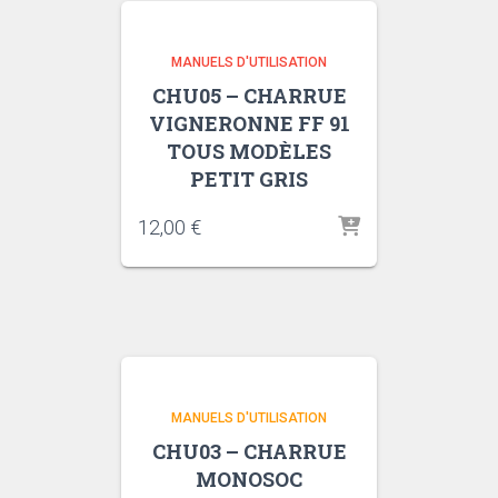
MANUELS D'UTILISATION
CHU05 – CHARRUE
VIGNERONNE FF 91
TOUS MODÈLES
PETIT GRIS
12,00
€
MANUELS D'UTILISATION
CHU03 – CHARRUE
MONOSOC