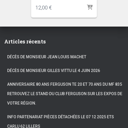
12,00
€
Articles récents
DÉCÈS DE MONSIEUR JEAN LOUIS MACHET
DÉCÈS DE MONSIEUR GILLES VITTU LE 4 JUIN 2026
ANNIVERSAIRE 80 ANS FERGUSON TE 20 ET 70 ANS DU MF 835
RETROUVEZ LE STAND DU CLUB FERGUSON SUR LES EXPOS DE
VOTRE RÉGION.
INFO PARTENARIAT PIÈCES DÉTACHÉES LE 07 12 2025 ETS
CARLU 62 LILLERS