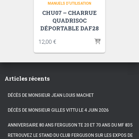
MANUELS D'UTILISATION
CHU07 – CHARRUE
QUADRISOC
DÉPORTABLE DAF28
12,00
€
Articles récents
DÉCÈS DE MONSIEUR JEAN LOUIS MACHET
DÉCÈS DE MONSIEUR GILLES VITTU LE 4 JUIN 2026
ANNIVERSAIRE 80 ANS FERGUSON TE 20 ET 70 ANS DU MF 835
RETROUVEZ LE STAND DU CLUB FERGUSON SUR LES EXPOS DE