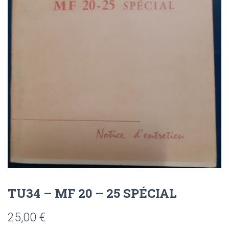
TU34 – MF 20 – 25 SPÉCIAL
25,00
€