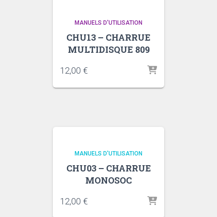
MANUELS D'UTILISATION
CHU13 – CHARRUE
MULTIDISQUE 809
12,00
€
MANUELS D'UTILISATION
CHU03 – CHARRUE
MONOSOC
12,00
€