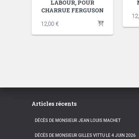
LABOUR, POUR
CHARRUE FERGUSON
12
12,00
€
Articles récents
DÉCÈS DE MONSIEUR JEAN LOUIS MACHET
DÉCÈS DE MONSIEUR GILLES VITTU LE 4 JUIN 2026