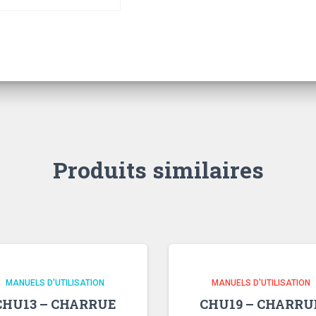
Produits similaires
MANUELS D'UTILISATION
MANUELS D'UTILISATION
CHU13 – CHARRUE
CHU19 – CHARRU