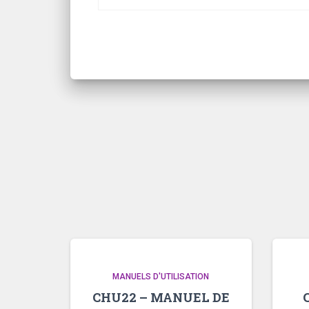
MANUELS D'UTILISATION
CHU22 – MANUEL DE