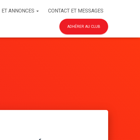
 ET ANNONCES
CONTACT ET MESSAGES
ADHÉRER AU CLUB