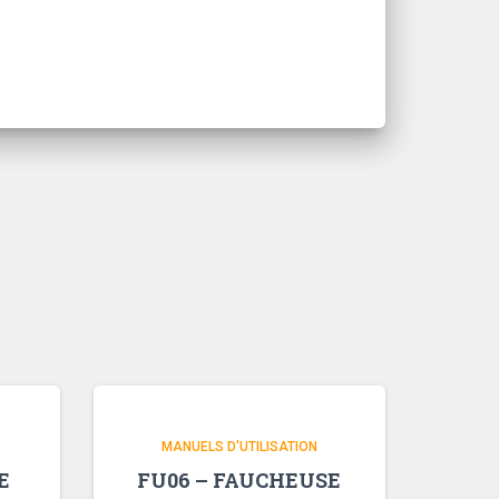
MANUELS D'UTILISATION
E
FU06 – FAUCHEUSE