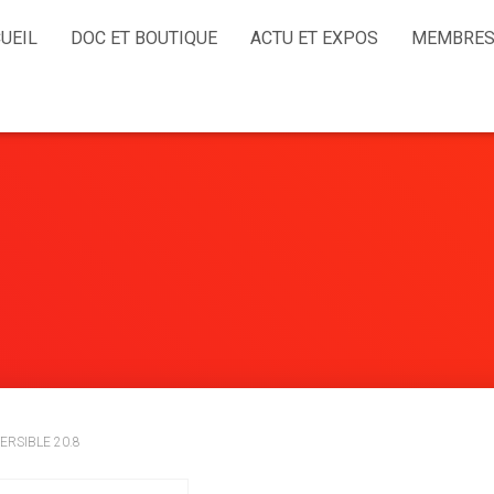
UEIL
DOC ET BOUTIQUE
ACTU ET EXPOS
MEMBRES
ERSIBLE 20.8