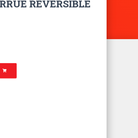
RRUE RÉVERSIBLE