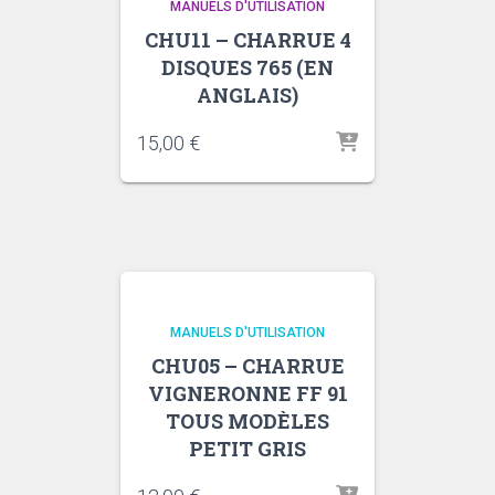
MANUELS D'UTILISATION
CHU11 – CHARRUE 4
DISQUES 765 (EN
ANGLAIS)
15,00
€
MANUELS D'UTILISATION
CHU05 – CHARRUE
VIGNERONNE FF 91
TOUS MODÈLES
PETIT GRIS