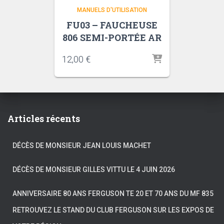
MANUELS D'UTILISATION
FU03 – FAUCHEUSE
806 SEMI-PORTÉE AR
12,00
€
Articles récents
DÉCÈS DE MONSIEUR JEAN LOUIS MACHET
DÉCÈS DE MONSIEUR GILLES VITTU LE 4 JUIN 2026
ANNIVERSAIRE 80 ANS FERGUSON TE 20 ET 70 ANS DU MF 835
RETROUVEZ LE STAND DU CLUB FERGUSON SUR LES EXPOS DE