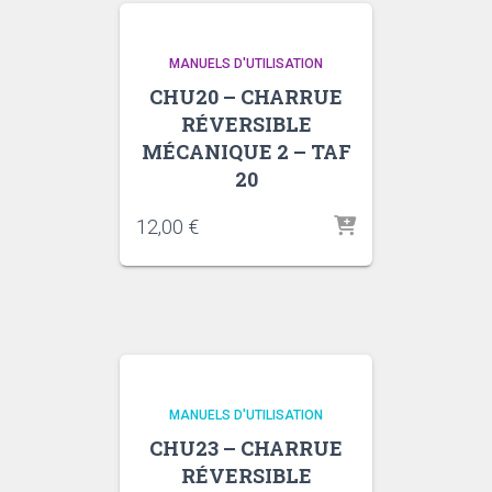
MANUELS D'UTILISATION
CHU20 – CHARRUE
RÉVERSIBLE
MÉCANIQUE 2 – TAF
20
12,00
€
MANUELS D'UTILISATION
CHU23 – CHARRUE
RÉVERSIBLE