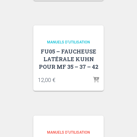
MANUELS D'UTILISATION
FU05 – FAUCHEUSE
LATÉRALE KUHN
POUR MF 35 – 37 – 42
12,00
€
MANUELS D'UTILISATION