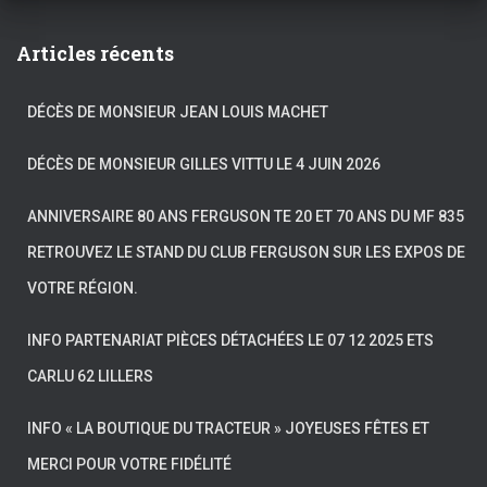
Articles récents
DÉCÈS DE MONSIEUR JEAN LOUIS MACHET
DÉCÈS DE MONSIEUR GILLES VITTU LE 4 JUIN 2026
ANNIVERSAIRE 80 ANS FERGUSON TE 20 ET 70 ANS DU MF 835
RETROUVEZ LE STAND DU CLUB FERGUSON SUR LES EXPOS DE
VOTRE RÉGION.
INFO PARTENARIAT PIÈCES DÉTACHÉES LE 07 12 2025 ETS
CARLU 62 LILLERS
INFO « LA BOUTIQUE DU TRACTEUR » JOYEUSES FÊTES ET
MERCI POUR VOTRE FIDÉLITÉ