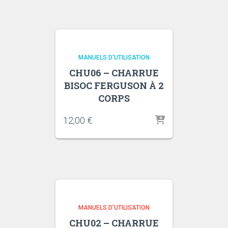
MANUELS D'UTILISATION
CHU06 – CHARRUE
BISOC FERGUSON À 2
CORPS
12,00
€
MANUELS D'UTILISATION
CHU02 – CHARRUE