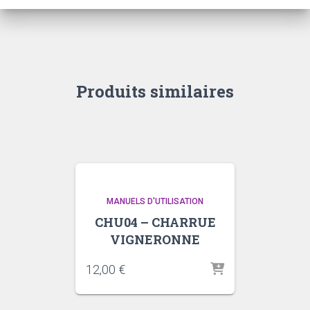
Produits similaires
MANUELS D'UTILISATION
CHU04 – CHARRUE
VIGNERONNE
12,00
€