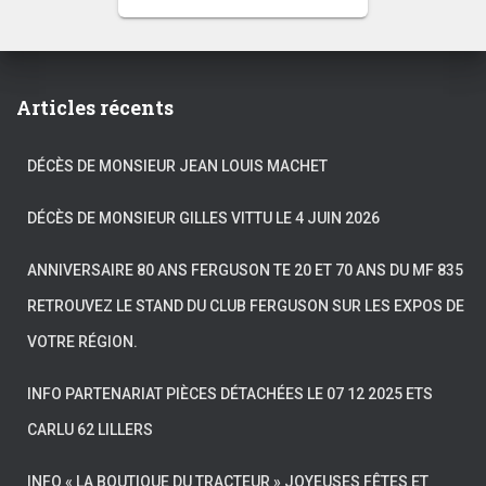
Articles récents
DÉCÈS DE MONSIEUR JEAN LOUIS MACHET
DÉCÈS DE MONSIEUR GILLES VITTU LE 4 JUIN 2026
ANNIVERSAIRE 80 ANS FERGUSON TE 20 ET 70 ANS DU MF 835
RETROUVEZ LE STAND DU CLUB FERGUSON SUR LES EXPOS DE
VOTRE RÉGION.
INFO PARTENARIAT PIÈCES DÉTACHÉES LE 07 12 2025 ETS
CARLU 62 LILLERS
INFO « LA BOUTIQUE DU TRACTEUR » JOYEUSES FÊTES ET