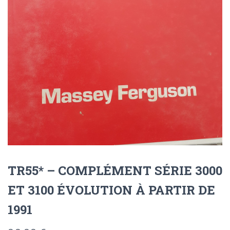
TR55* – COMPLÉMENT SÉRIE 3000
ET 3100 ÉVOLUTION À PARTIR DE
1991