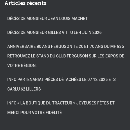
Articles récents
DÉCÈS DE MONSIEUR JEAN LOUIS MACHET
DÉCÈS DE MONSIEUR GILLES VITTU LE 4 JUIN 2026
ANNIVERSAIRE 80 ANS FERGUSON TE 20 ET 70 ANS DU MF 835
RETROUVEZ LE STAND DU CLUB FERGUSON SUR LES EXPOS DE
VOTRE RÉGION.
INFO PARTENARIAT PIÈCES DÉTACHÉES LE 07 12 2025 ETS
CARLU 62 LILLERS
INFO « LA BOUTIQUE DU TRACTEUR » JOYEUSES FÊTES ET
MERCI POUR VOTRE FIDÉLITÉ