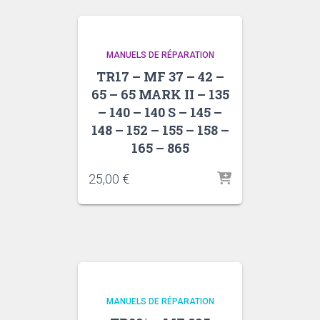
MANUELS DE RÉPARATION
TR17 – MF 37 – 42 –
65 – 65 MARK II – 135
– 140 – 140 S – 145 –
148 – 152 – 155 – 158 –
165 – 865
25,00
€
MANUELS DE RÉPARATION