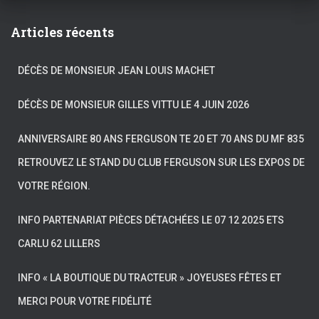
Articles récents
DÉCÈS DE MONSIEUR JEAN LOUIS MACHET
DÉCÈS DE MONSIEUR GILLES VITTU LE 4 JUIN 2026
ANNIVERSAIRE 80 ANS FERGUSON TE 20 ET 70 ANS DU MF 835
RETROUVEZ LE STAND DU CLUB FERGUSON SUR LES EXPOS DE
VOTRE RÉGION.
INFO PARTENARIAT PIÈCES DÉTACHÉES LE 07 12 2025 ETS
CARLU 62 LILLERS
INFO « LA BOUTIQUE DU TRACTEUR » JOYEUSES FÊTES ET
MERCI POUR VOTRE FIDÉLITÉ