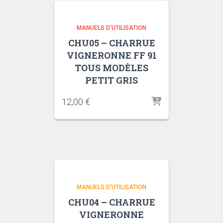
MANUELS D'UTILISATION
CHU05 – CHARRUE
VIGNERONNE FF 91
TOUS MODÈLES
PETIT GRIS
12,00
€
MANUELS D'UTILISATION
CHU04 – CHARRUE
VIGNERONNE