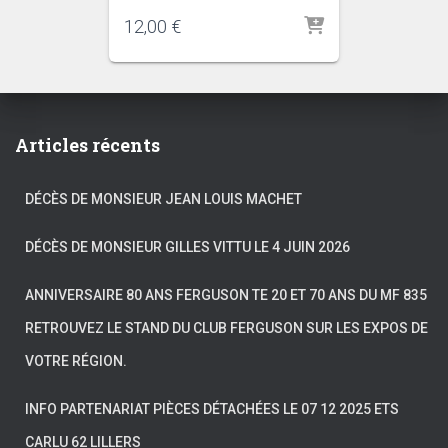
12,00
€
Articles récents
DÉCÈS DE MONSIEUR JEAN LOUIS MACHET
DÉCÈS DE MONSIEUR GILLES VITTU LE 4 JUIN 2026
ANNIVERSAIRE 80 ANS FERGUSON TE 20 ET 70 ANS DU MF 835
RETROUVEZ LE STAND DU CLUB FERGUSON SUR LES EXPOS DE
VOTRE RÉGION.
INFO PARTENARIAT PIÈCES DÉTACHÉES LE 07 12 2025 ETS
CARLU 62 LILLERS