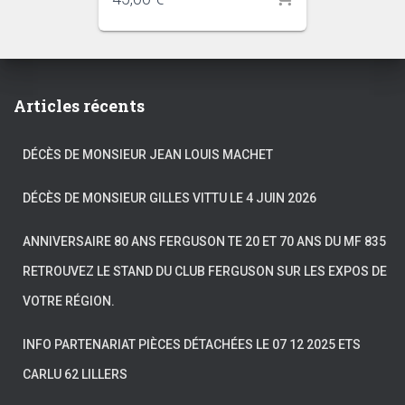
Articles récents
DÉCÈS DE MONSIEUR JEAN LOUIS MACHET
DÉCÈS DE MONSIEUR GILLES VITTU LE 4 JUIN 2026
ANNIVERSAIRE 80 ANS FERGUSON TE 20 ET 70 ANS DU MF 835
RETROUVEZ LE STAND DU CLUB FERGUSON SUR LES EXPOS DE
VOTRE RÉGION.
INFO PARTENARIAT PIÈCES DÉTACHÉES LE 07 12 2025 ETS
CARLU 62 LILLERS