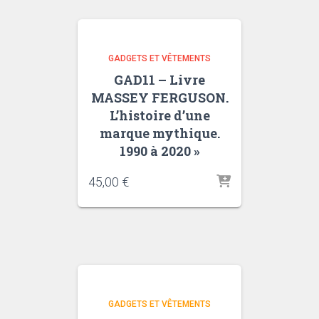
GADGETS ET VÊTEMENTS
GAD11 – Livre
MASSEY FERGUSON.
L’histoire d’une
marque mythique.
1990 à 2020 »
45,00
€
GADGETS ET VÊTEMENTS