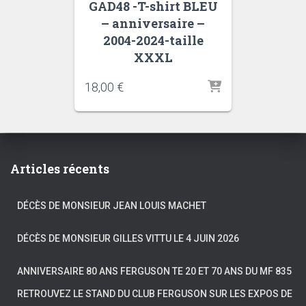
GAD48 -T-shirt BLEU
– anniversaire –
2004-2024-taille
XXXL
18,00
€
Articles récents
DÉCÈS DE MONSIEUR JEAN LOUIS MACHET
DÉCÈS DE MONSIEUR GILLES VITTU LE 4 JUIN 2026
ANNIVERSAIRE 80 ANS FERGUSON TE 20 ET 70 ANS DU MF 835
RETROUVEZ LE STAND DU CLUB FERGUSON SUR LES EXPOS DE