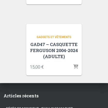
GADGETS ET VÊTEMENTS
GAD47 – CASQUETTE
FERGUSON 2004-2024
(ADULTE)
15,00
€
Articles récents