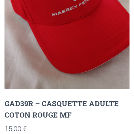
GAD39R – CASQUETTE ADULTE
COTON ROUGE MF
15,00
€