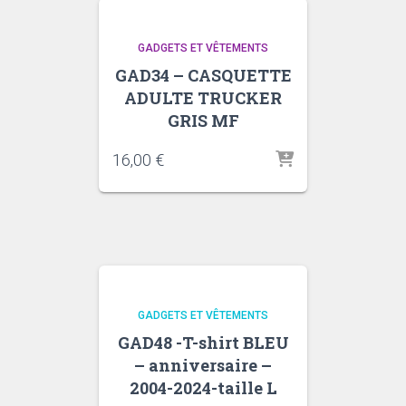
GADGETS ET VÊTEMENTS
GAD34 – CASQUETTE
ADULTE TRUCKER
GRIS MF
16,00
€
GADGETS ET VÊTEMENTS
GAD48 -T-shirt BLEU
– anniversaire –
2004-2024-taille L