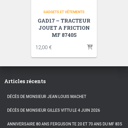
GADGETS ET VÊTEMENTS
GAD17 – TRACTEUR
JOUET A FRICTION
MF 8740S
12,00
€
Articles récents
DÉCÈS DE MONSIEUR JEAN LOUIS MACHET
DÉCÈS DE MONSIEUR GILLES VITTU LE 4 JUIN 2026
ANNIVERSAIRE 80 ANS FERGUSON TE 20 ET 70 ANS DU MF 835