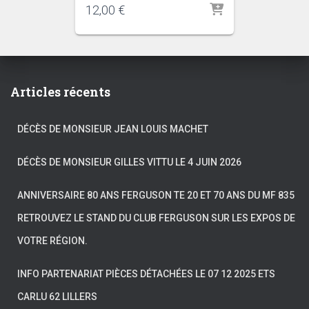
12,00
€
Articles récents
DÉCÈS DE MONSIEUR JEAN LOUIS MACHET
DÉCÈS DE MONSIEUR GILLES VITTU LE 4 JUIN 2026
ANNIVERSAIRE 80 ANS FERGUSON TE 20 ET 70 ANS DU MF 835
RETROUVEZ LE STAND DU CLUB FERGUSON SUR LES EXPOS DE
VOTRE RÉGION.
INFO PARTENARIAT PIÈCES DÉTACHÉES LE 07 12 2025 ETS
CARLU 62 LILLERS