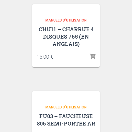
MANUELS D'UTILISATION
CHU11 – CHARRUE 4
DISQUES 765 (EN
ANGLAIS)
15,00
€
MANUELS D'UTILISATION
FU03 – FAUCHEUSE
806 SEMI-PORTÉE AR