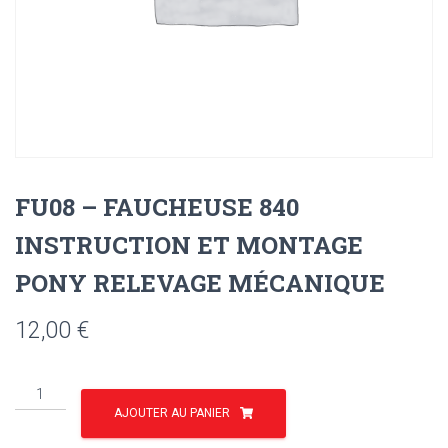
FU08 – FAUCHEUSE 840
INSTRUCTION ET MONTAGE
PONY RELEVAGE MÉCANIQUE
12,00
€
quantité
de
AJOUTER AU PANIER
FU08