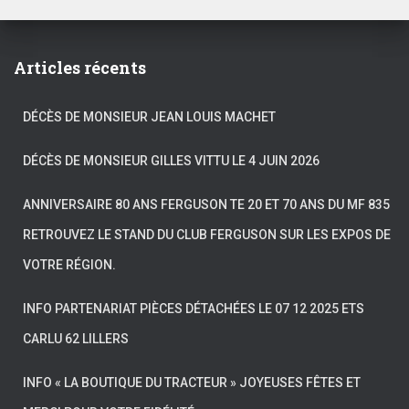
Articles récents
DÉCÈS DE MONSIEUR JEAN LOUIS MACHET
DÉCÈS DE MONSIEUR GILLES VITTU LE 4 JUIN 2026
ANNIVERSAIRE 80 ANS FERGUSON TE 20 ET 70 ANS DU MF 835
RETROUVEZ LE STAND DU CLUB FERGUSON SUR LES EXPOS DE
VOTRE RÉGION.
INFO PARTENARIAT PIÈCES DÉTACHÉES LE 07 12 2025 ETS
CARLU 62 LILLERS
INFO « LA BOUTIQUE DU TRACTEUR » JOYEUSES FÊTES ET