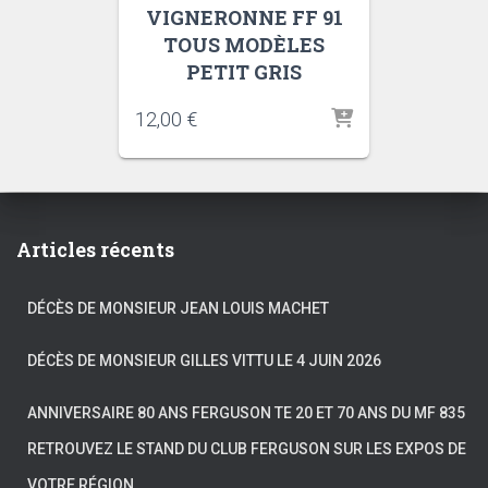
VIGNERONNE FF 91
TOUS MODÈLES
PETIT GRIS
12,00
€
Articles récents
DÉCÈS DE MONSIEUR JEAN LOUIS MACHET
DÉCÈS DE MONSIEUR GILLES VITTU LE 4 JUIN 2026
ANNIVERSAIRE 80 ANS FERGUSON TE 20 ET 70 ANS DU MF 835
RETROUVEZ LE STAND DU CLUB FERGUSON SUR LES EXPOS DE
VOTRE RÉGION.