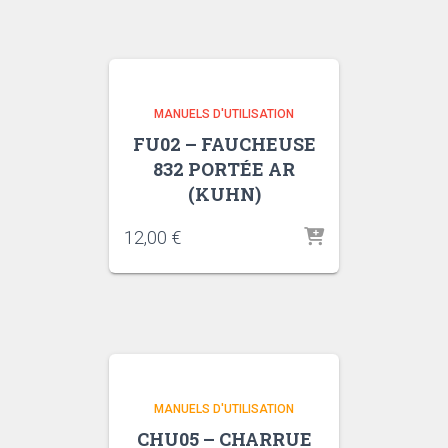
MANUELS D'UTILISATION
FU02 – FAUCHEUSE
832 PORTÉE AR
(KUHN)
12,00
€
MANUELS D'UTILISATION
CHU05 – CHARRUE