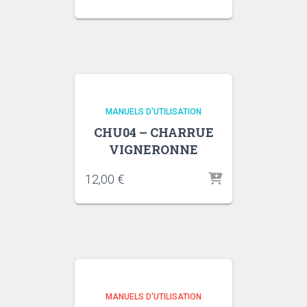
MANUELS D'UTILISATION
CHU04 – CHARRUE
VIGNERONNE
12,00
€
MANUELS D'UTILISATION