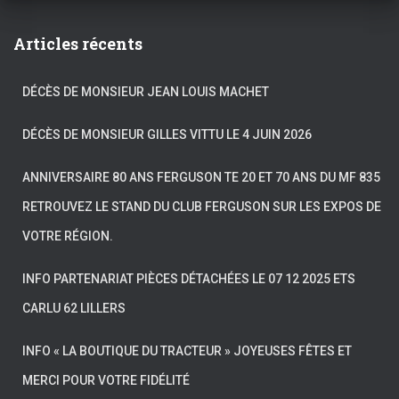
Articles récents
DÉCÈS DE MONSIEUR JEAN LOUIS MACHET
DÉCÈS DE MONSIEUR GILLES VITTU LE 4 JUIN 2026
ANNIVERSAIRE 80 ANS FERGUSON TE 20 ET 70 ANS DU MF 835
RETROUVEZ LE STAND DU CLUB FERGUSON SUR LES EXPOS DE
VOTRE RÉGION.
INFO PARTENARIAT PIÈCES DÉTACHÉES LE 07 12 2025 ETS
CARLU 62 LILLERS
INFO « LA BOUTIQUE DU TRACTEUR » JOYEUSES FÊTES ET
MERCI POUR VOTRE FIDÉLITÉ