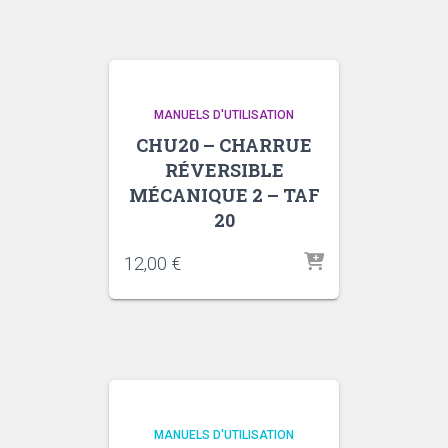
MANUELS D'UTILISATION
CHU20 – CHARRUE
RÉVERSIBLE
MÉCANIQUE 2 – TAF
20
12,00
€
MANUELS D'UTILISATION