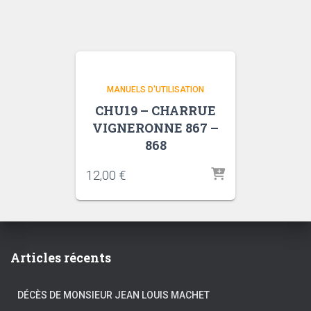
MANUELS D'UTILISATION
CHU19 – CHARRUE
VIGNERONNE 867 –
868
12,00
€
Articles récents
DÉCÈS DE MONSIEUR JEAN LOUIS MACHET