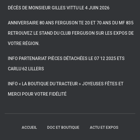
DÉCÈS DE MONSIEUR GILLES VITTU LE 4 JUIN 2026
ANNIVERSAIRE 80 ANS FERGUSON TE 20 ET 70 ANS DU MF 835
RETROUVEZ LE STAND DU CLUB FERGUSON SUR LES EXPOS DE
VOTRE RÉGION.
INFO PARTENARIAT PIÈCES DÉTACHÉES LE 07 12 2025 ETS
CARLU 62 LILLERS
INFO « LA BOUTIQUE DU TRACTEUR » JOYEUSES FÊTES ET
MERCI POUR VOTRE FIDÉLITÉ
ACCUEIL
DOC ET BOUTIQUE
ACTU ET EXPOS