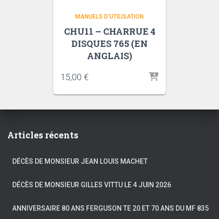
MANUELS D'UTILISATION
CHU11 – CHARRUE 4
DISQUES 765 (EN
ANGLAIS)
15,00
€
Articles récents
DÉCÈS DE MONSIEUR JEAN LOUIS MACHET
DÉCÈS DE MONSIEUR GILLES VITTU LE 4 JUIN 2026
ANNIVERSAIRE 80 ANS FERGUSON TE 20 ET 70 ANS DU MF 835