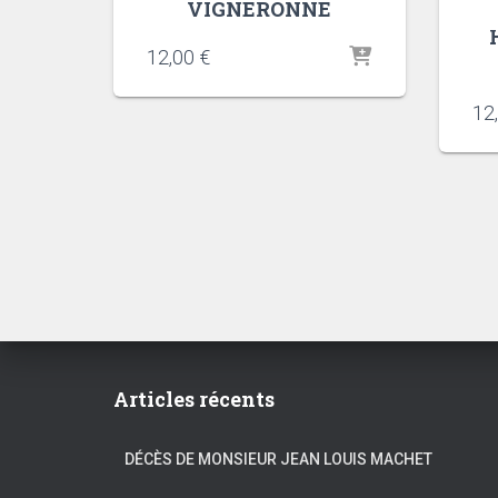
VIGNERONNE
12,00
€
12
Articles récents
DÉCÈS DE MONSIEUR JEAN LOUIS MACHET