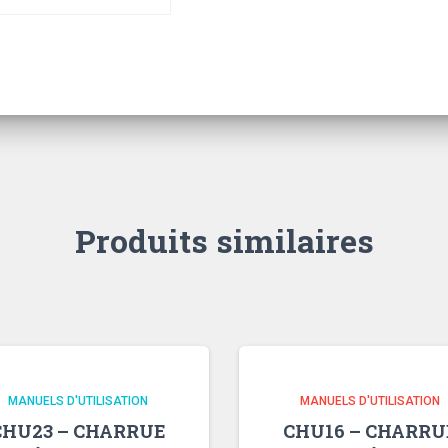
ÉCONOMIQUE)
Produits similaires
MANUELS D'UTILISATION
MANUELS D'UTILISATION
CHU23 – CHARRUE
CHU16 – CHARRU