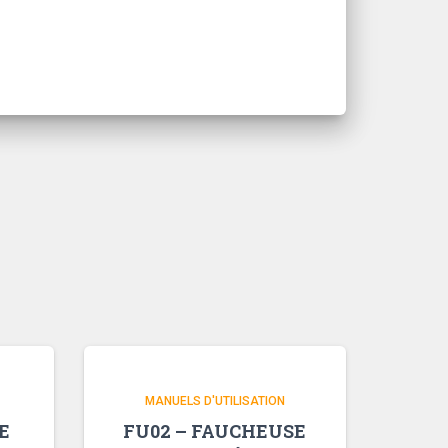
MANUELS D'UTILISATION
E
FU02 – FAUCHEUSE