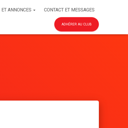
 ET ANNONCES
CONTACT ET MESSAGES
ADHÉRER AU CLUB