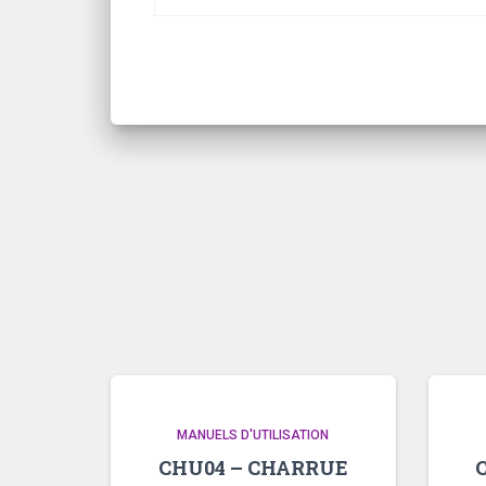
MANUELS D'UTILISATION
CHU04 – CHARRUE