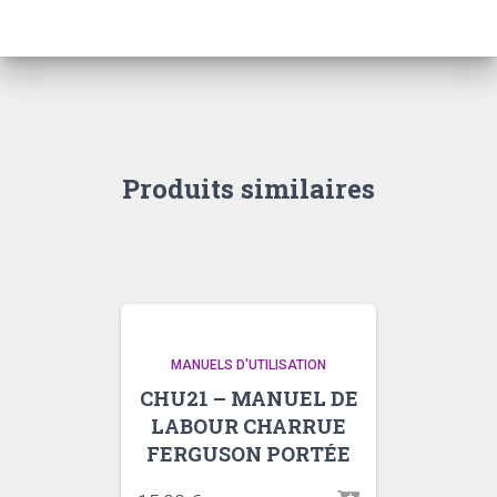
MF
710
Produits similaires
MANUELS D'UTILISATION
CHU21 – MANUEL DE
LABOUR CHARRUE
FERGUSON PORTÉE