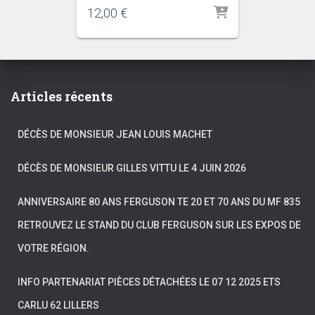
12,00
€
Articles récents
DÉCÈS DE MONSIEUR JEAN LOUIS MACHET
DÉCÈS DE MONSIEUR GILLES VITTU LE 4 JUIN 2026
ANNIVERSAIRE 80 ANS FERGUSON TE 20 ET 70 ANS DU MF 835
RETROUVEZ LE STAND DU CLUB FERGUSON SUR LES EXPOS DE
VOTRE RÉGION.
INFO PARTENARIAT PIÈCES DÉTACHÉES LE 07 12 2025 ETS
CARLU 62 LILLERS