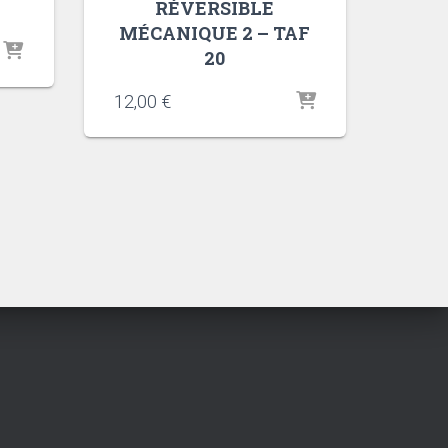
RÉVERSIBLE
MÉCANIQUE 2 – TAF
20
12,00
€