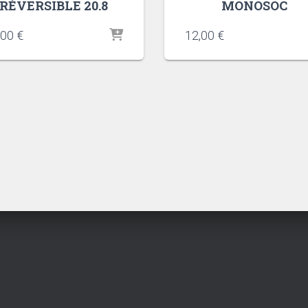
RÉVERSIBLE 20.8
MONOSOC
,00
€
12,00
€