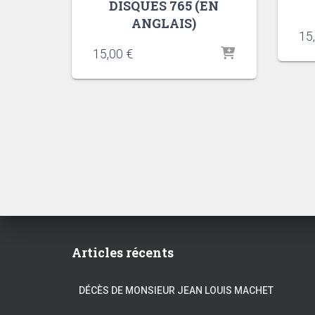
DISQUES 765 (EN
ANGLAIS)
15
15,00
€
Articles récents
DÉCÈS DE MONSIEUR JEAN LOUIS MACHET