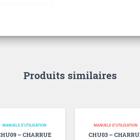
Produits similaires
MANUELS D'UTILISATION
MANUELS D'UTILISATION
CHU09 – CHARRUE
CHU03 – CHARRU