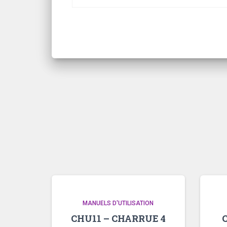
MANUELS D'UTILISATION
CHU11 – CHARRUE 4