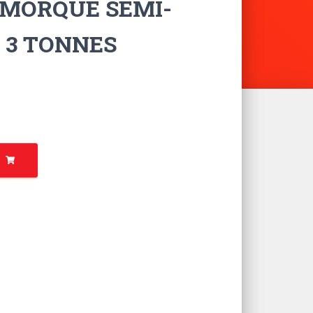
EMORQUE SEMI-
– 3 TONNES