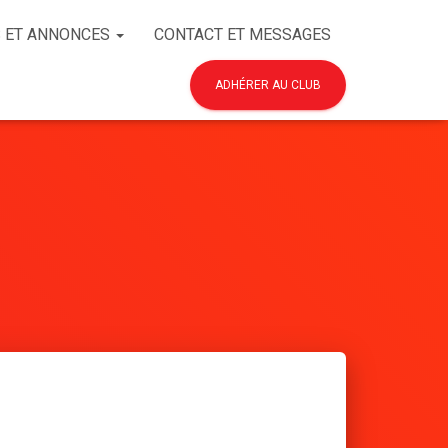
 ET ANNONCES
CONTACT ET MESSAGES
ADHÉRER AU CLUB