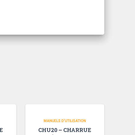
MANUELS D'UTILISATION
E
CHU20 – CHARRUE