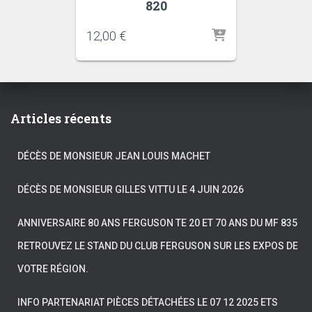
820
12,00
€
Articles récents
DÉCÈS DE MONSIEUR JEAN LOUIS MACHET
DÉCÈS DE MONSIEUR GILLES VITTU LE 4 JUIN 2026
ANNIVERSAIRE 80 ANS FERGUSON TE 20 ET 70 ANS DU MF 835
RETROUVEZ LE STAND DU CLUB FERGUSON SUR LES EXPOS DE
VOTRE RÉGION.
INFO PARTENARIAT PIÈCES DÉTACHÉES LE 07 12 2025 ETS