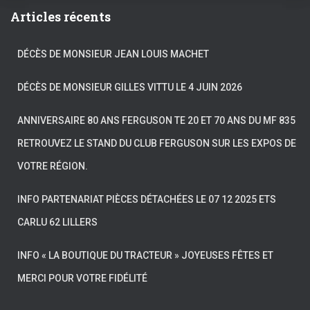
Articles récents
DÉCÈS DE MONSIEUR JEAN LOUIS MACHET
DÉCÈS DE MONSIEUR GILLES VITTU LE 4 JUIN 2026
ANNIVERSAIRE 80 ANS FERGUSON TE 20 ET 70 ANS DU MF 835
RETROUVEZ LE STAND DU CLUB FERGUSON SUR LES EXPOS DE
VOTRE RÉGION.
INFO PARTENARIAT PIÈCES DÉTACHÉES LE 07 12 2025 ETS
CARLU 62 LILLERS
INFO « LA BOUTIQUE DU TRACTEUR » JOYEUSES FÊTES ET
MERCI POUR VOTRE FIDÉLITÉ