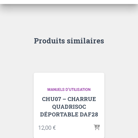
Produits similaires
MANUELS D'UTILISATION
CHU07 – CHARRUE
QUADRISOC
DÉPORTABLE DAF28
12,00
€