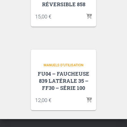
RÉVERSIBLE 858
15,00
€
MANUELS D'UTILISATION
FU04 – FAUCHEUSE
839 LATÉRALE 35 –
FF30 – SÉRIE 100
12,00
€