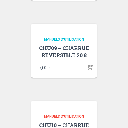
MANUELS D'UTILISATION
CHU09 – CHARRUE
RÉVERSIBLE 20.8
15,00
€
MANUELS D'UTILISATION
CHU10 – CHARRUE