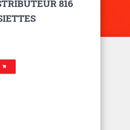
STRIBUTEUR 816
SIETTES