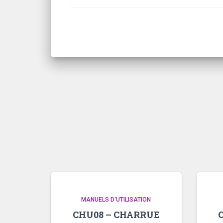
MANUELS D'UTILISATION
CHU08 – CHARRUE