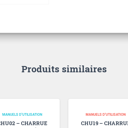
Produits similaires
MANUELS D'UTILISATION
MANUELS D'UTILISATION
CHU02 – CHARRUE
CHU19 – CHARRU