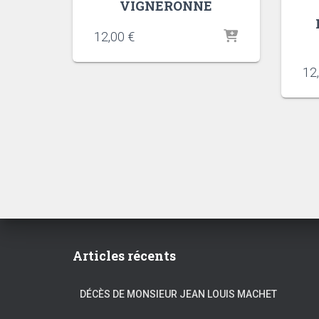
VIGNERONNE
12,00
€
12
Articles récents
DÉCÈS DE MONSIEUR JEAN LOUIS MACHET