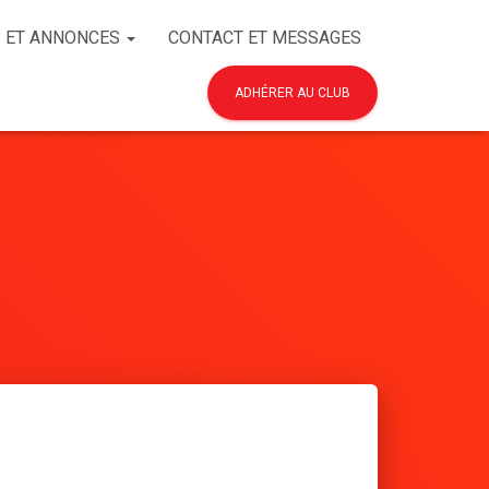
 ET ANNONCES
CONTACT ET MESSAGES
ADHÉRER AU CLUB