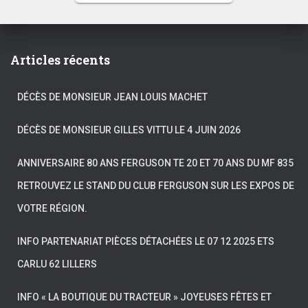
Articles récents
DÉCÈS DE MONSIEUR JEAN LOUIS MACHET
DÉCÈS DE MONSIEUR GILLES VITTU LE 4 JUIN 2026
ANNIVERSAIRE 80 ANS FERGUSON TE 20 ET 70 ANS DU MF 835
RETROUVEZ LE STAND DU CLUB FERGUSON SUR LES EXPOS DE
VOTRE RÉGION.
INFO PARTENARIAT PIÈCES DÉTACHÉES LE 07 12 2025 ETS
CARLU 62 LILLERS
INFO « LA BOUTIQUE DU TRACTEUR » JOYEUSES FÊTES ET