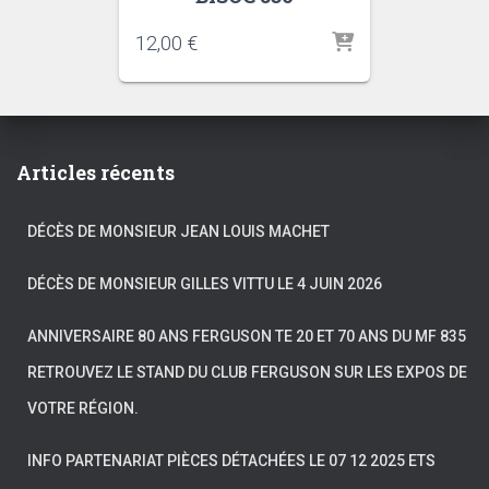
12,00
€
Articles récents
DÉCÈS DE MONSIEUR JEAN LOUIS MACHET
DÉCÈS DE MONSIEUR GILLES VITTU LE 4 JUIN 2026
ANNIVERSAIRE 80 ANS FERGUSON TE 20 ET 70 ANS DU MF 835
RETROUVEZ LE STAND DU CLUB FERGUSON SUR LES EXPOS DE
VOTRE RÉGION.
INFO PARTENARIAT PIÈCES DÉTACHÉES LE 07 12 2025 ETS