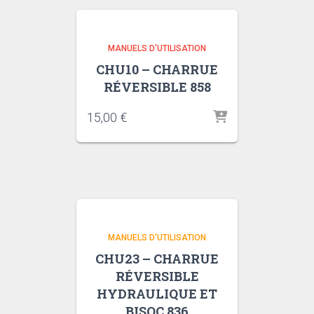
MANUELS D'UTILISATION
CHU10 – CHARRUE
RÉVERSIBLE 858
15,00
€
MANUELS D'UTILISATION
CHU23 – CHARRUE
RÉVERSIBLE
HYDRAULIQUE ET
BISOC 836