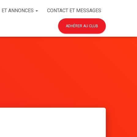
 ET ANNONCES
CONTACT ET MESSAGES
ADHÉRER AU CLUB