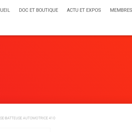
UEIL
DOC ET BOUTIQUE
ACTU ET EXPOS
MEMBRES
SE-BATTEUSE AUTOMOTRICE 410