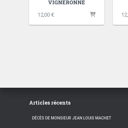
VIGNERONNE
12,00
€
12
Articles récents
DÉCÈS DE MONSIEUR JEAN LOUIS MACHET