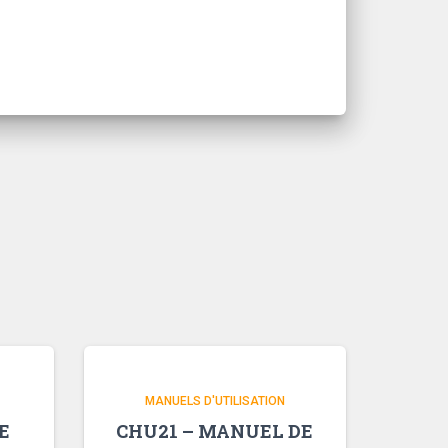
MANUELS D'UTILISATION
E
CHU21 – MANUEL DE