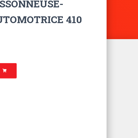
ISSONNEUSE-
UTOMOTRICE 410