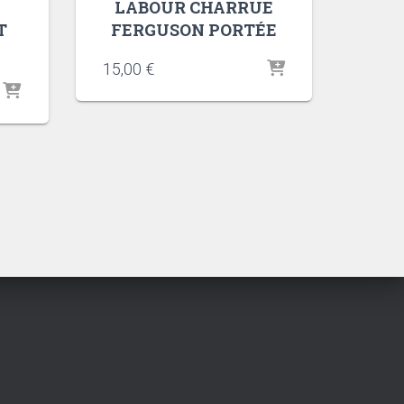
LABOUR CHARRUE
T
FERGUSON PORTÉE
15,00
€