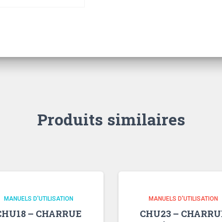
Produits similaires
MANUELS D'UTILISATION
MANUELS D'UTILISATION
CHU18 – CHARRUE
CHU23 – CHARRU