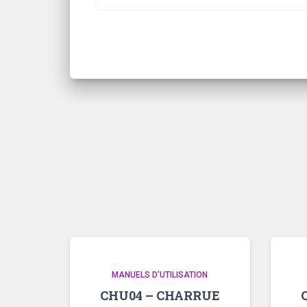
MANUELS D'UTILISATION
CHU04 – CHARRUE