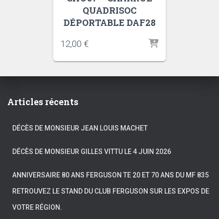
QUADRISOC
DÉPORTABLE DAF28
12,00
€
Articles récents
DÉCÈS DE MONSIEUR JEAN LOUIS MACHET
DÉCÈS DE MONSIEUR GILLES VITTU LE 4 JUIN 2026
ANNIVERSAIRE 80 ANS FERGUSON TE 20 ET 70 ANS DU MF 835
RETROUVEZ LE STAND DU CLUB FERGUSON SUR LES EXPOS DE
VOTRE RÉGION.