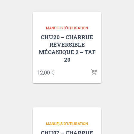
MANUELS D'UTILISATION
CHU20 – CHARRUE
RÉVERSIBLE
MÉCANIQUE 2 – TAF
20
12,00
€
MANUELS D'UTILISATION
CHU07 – CHARRUE