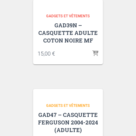
GADGETS ET VÊTEMENTS
GAD39N –
CASQUETTE ADULTE
COTON NOIRE MF
15,00
€
GADGETS ET VÊTEMENTS
GAD47 – CASQUETTE
FERGUSON 2004-2024
(ADULTE)