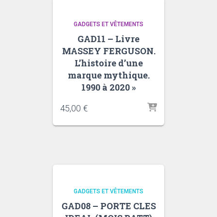
GADGETS ET VÊTEMENTS
GAD11 – Livre
MASSEY FERGUSON.
L’histoire d’une
marque mythique.
1990 à 2020 »
45,00
€
GADGETS ET VÊTEMENTS
GAD08 – PORTE CLES