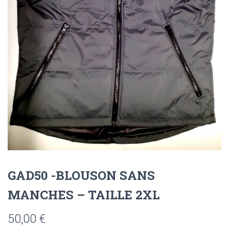
GAD50 -BLOUSON SANS
MANCHES – TAILLE 2XL
50,00
€