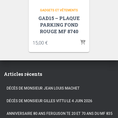
GADGETS ET VÊTEMENTS
GAD15 – PLAQUE
PARKING FOND
ROUGE MF 8740
15,00
€
Articles récents
DÉCÈS DE MONSIEUR JEAN LOUIS MACHET
DÉCÈS DE MONSIEUR GILLES VITTU LE 4 JUIN 2026
ANNIVERSAIRE 80 ANS FERGUSON TE 20 ET 70 ANS DU MF 835