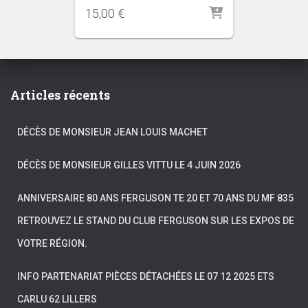
15,00
€
Articles récents
DÉCÈS DE MONSIEUR JEAN LOUIS MACHET
DÉCÈS DE MONSIEUR GILLES VITTU LE 4 JUIN 2026
ANNIVERSAIRE 80 ANS FERGUSON TE 20 ET 70 ANS DU MF 835
RETROUVEZ LE STAND DU CLUB FERGUSON SUR LES EXPOS DE
VOTRE RÉGION.
INFO PARTENARIAT PIÈCES DÉTACHÉES LE 07 12 2025 ETS
CARLU 62 LILLERS