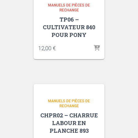
MANUELS DE PIÈCES DE
RECHANGE
TP06 –
CULTIVATEUR 840
POUR PONY
12,00
€
MANUELS DE PIÈCES DE
RECHANGE
CHPR02 – CHARRUE
LABOUR EN
PLANCHE 893