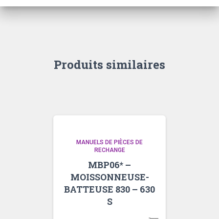
77
Produits similaires
MANUELS DE PIÈCES DE
RECHANGE
MBP06* –
MOISSONNEUSE-
BATTEUSE 830 – 630
S