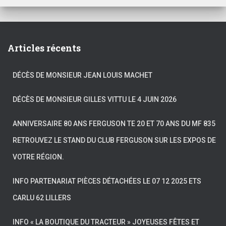
Articles récents
DÉCÈS DE MONSIEUR JEAN LOUIS MACHET
DÉCÈS DE MONSIEUR GILLES VITTU LE 4 JUIN 2026
ANNIVERSAIRE 80 ANS FERGUSON TE 20 ET 70 ANS DU MF 835
RETROUVEZ LE STAND DU CLUB FERGUSON SUR LES EXPOS DE
VOTRE RÉGION.
INFO PARTENARIAT PIÈCES DÉTACHÉES LE 07 12 2025 ETS
CARLU 62 LILLERS
INFO « LA BOUTIQUE DU TRACTEUR » JOYEUSES FÊTES ET