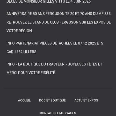
DÉCÈS DE MONSIEUR GILLES VITTU LE 4 JUIN 2026
ANNIVERSAIRE 80 ANS FERGUSON TE 20 ET 70 ANS DU MF 835
RETROUVEZ LE STAND DU CLUB FERGUSON SUR LES EXPOS DE
VOTRE RÉGION.
INFO PARTENARIAT PIÈCES DÉTACHÉES LE 07 12 2025 ETS
CARLU 62 LILLERS
INFO « LA BOUTIQUE DU TRACTEUR » JOYEUSES FÊTES ET
MERCI POUR VOTRE FIDÉLITÉ
ACCUEIL
DOC ET BOUTIQUE
ACTU ET EXPOS
CONTACT ET MESSAGES