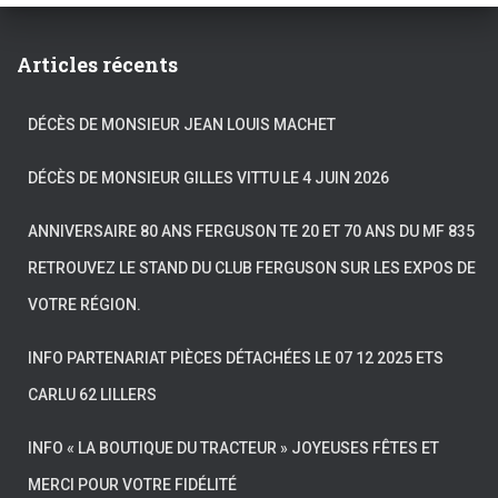
Articles récents
DÉCÈS DE MONSIEUR JEAN LOUIS MACHET
DÉCÈS DE MONSIEUR GILLES VITTU LE 4 JUIN 2026
ANNIVERSAIRE 80 ANS FERGUSON TE 20 ET 70 ANS DU MF 835
RETROUVEZ LE STAND DU CLUB FERGUSON SUR LES EXPOS DE
VOTRE RÉGION.
INFO PARTENARIAT PIÈCES DÉTACHÉES LE 07 12 2025 ETS
CARLU 62 LILLERS
INFO « LA BOUTIQUE DU TRACTEUR » JOYEUSES FÊTES ET
MERCI POUR VOTRE FIDÉLITÉ